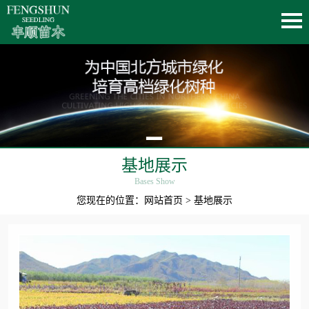
基地展示
Bases Show
您现在的位置：
网站首页
> 基地展示