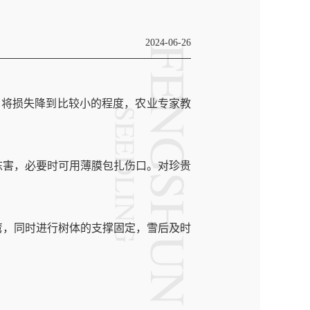
2024-06-26
了将损失降到比较小的程度，农业专家教
冻害，必要时可用薄膜包扎伤口。对珍贵
，同时进行树体的支撑固定，雪后及时