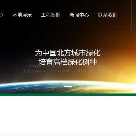
心
基地展示
工程案例
新闻中心
联系我们