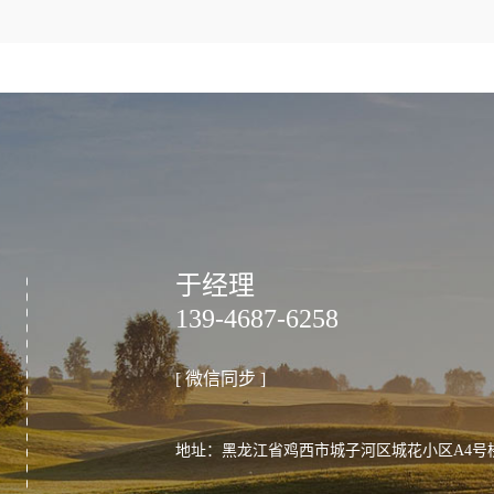
于经理
139-4687-6258
[ 微信同步 ]
地址：黑龙江省鸡西市城子河区城花小区A4号