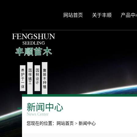
网站首页
关于丰顺
产品中
新闻中心
News Center
您现在的位置：
网站首页
> 新闻中心